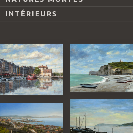
INTÉRIEURS