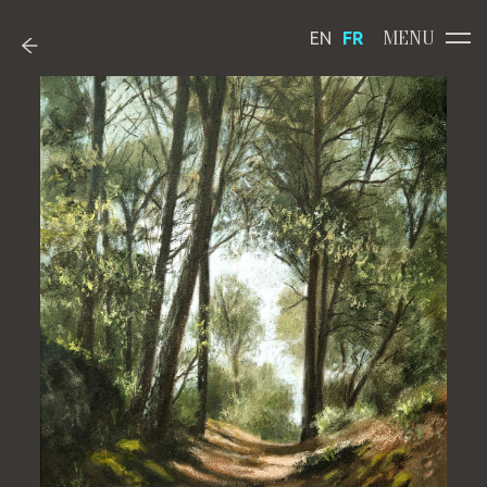
MENU
EN
FR