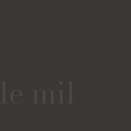
le mil