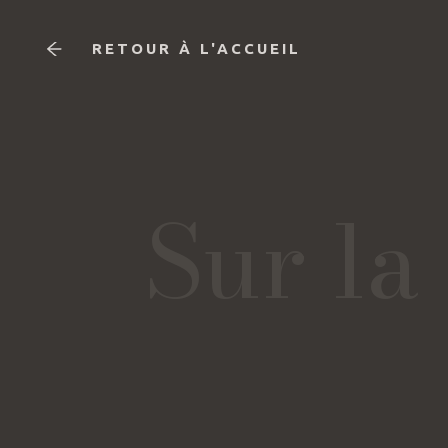
RETOUR À L'ACCUEIL
Sur la