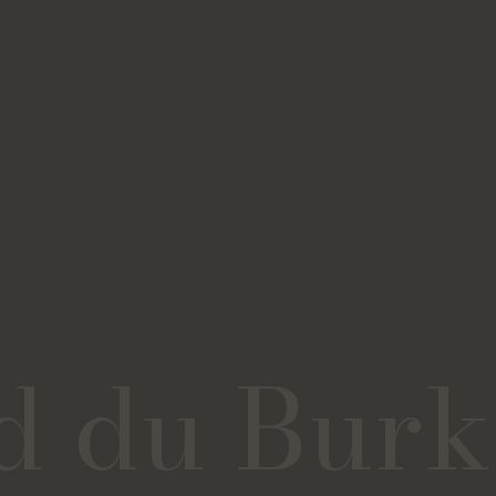
d du Burk