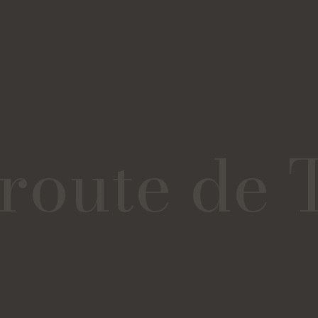
 route de 