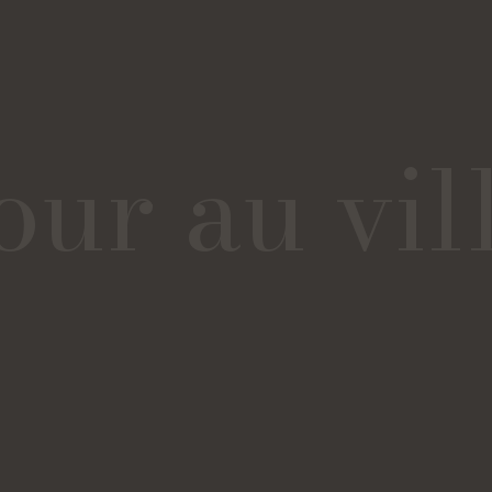
our au vil