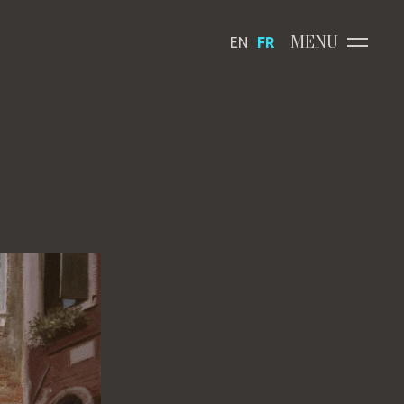
MENU
EN
FR