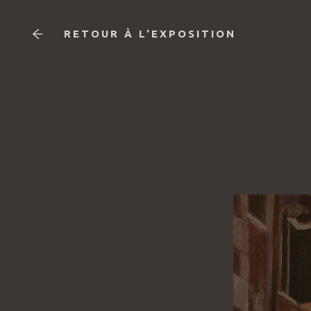
RETOUR À L'EXPOSITION