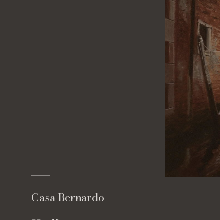
Casa Bernardo