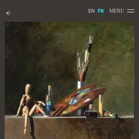
MENU
EN
FR