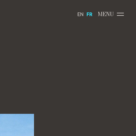
MENU
EN
FR