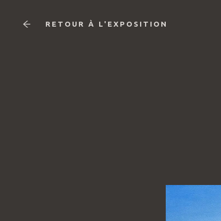
RETOUR À L'EXPOSITION