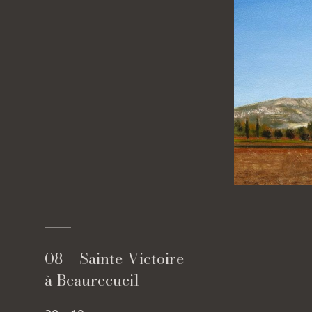
08 – Sainte-Victoire
à Beaurecueil