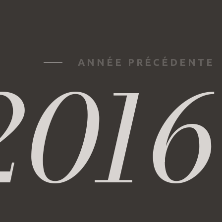
2016
ANNÉE PRÉCÉDENTE