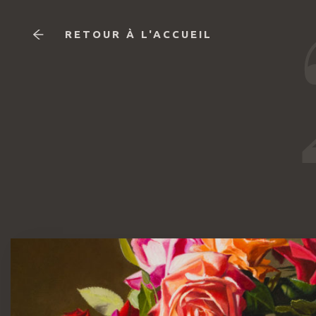
RETOUR À L'ACCUEIL